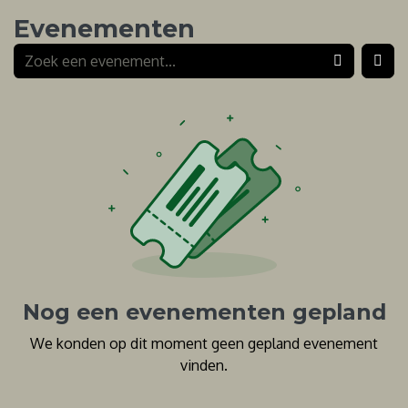
Evenementen
Nog een evenementen gepland
We konden op dit moment geen gepland evenement
vinden.